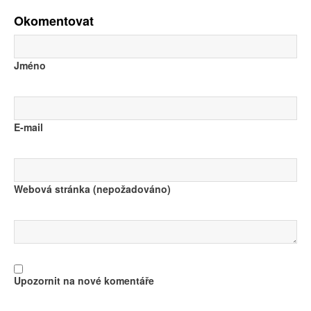
Okomentovat
Jméno
E-mail
Webová stránka (nepožadováno)
Upozornit na nové komentáře